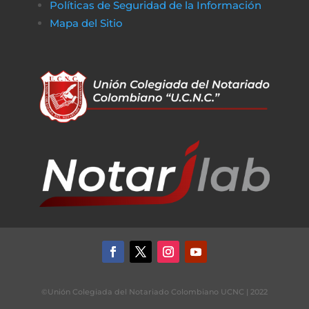
Políticas de Seguridad de la Información
Mapa del Sitio
©Unión Colegiada del Notariado Colombiano UCNC | 2022