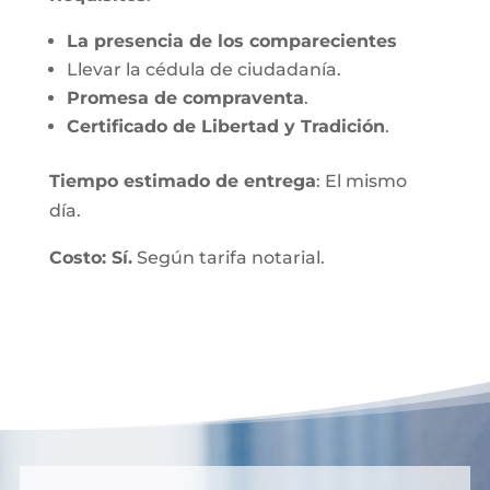
La presencia de los comparecientes
Llevar la cédula de ciudadanía.
Promesa de compraventa
.
Certificado de Libertad y Tradición
.
Tiempo estimado de entrega
: El mismo
día.
Costo: Sí.
Según tarifa notarial.