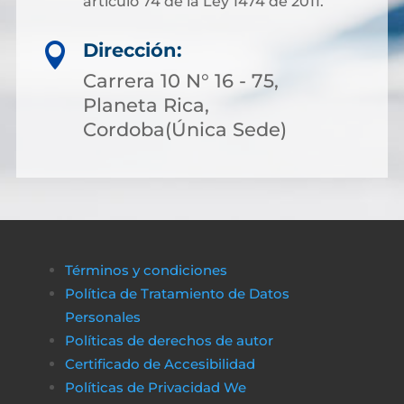
artículo 74 de la Ley 1474 de 2011.
Dirección:

Carrera 10 N° 16 - 75,
Planeta Rica,
Cordoba(Única Sede)
Términos y condiciones
Política de Tratamiento de Datos
Personales
Políticas de derechos de autor
Certificado de Accesibilidad
Políticas de Privacidad We