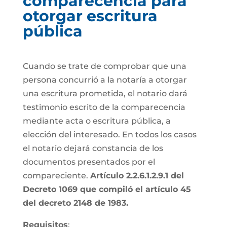
comparecencia para
otorgar escritura
pública
Cuando se trate de comprobar que una
persona concurrió a la notaría a otorgar
una escritura prometida, el notario dará
testimonio escrito de la comparecencia
mediante acta o escritura pública, a
elección del interesado. En todos los casos
el notario dejará constancia de los
documentos presentados por el
compareciente.
Artículo 2.2.6.1.2.9.1 del
Decreto 1069 que compiló el artículo 45
del decreto 2148 de 1983.
Requisitos
: