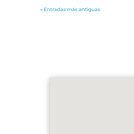
« Entradas más antiguas