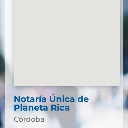
Notaría Única de
Planeta Rica
Córdoba