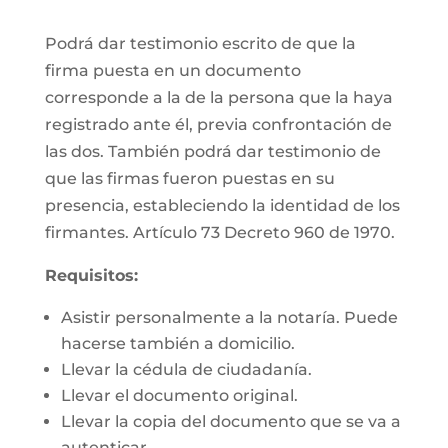
Podrá dar testimonio escrito de que la
firma puesta en un documento
corresponde a la de la persona que la haya
registrado ante él, previa confrontación de
las dos. También podrá dar testimonio de
que las firmas fueron puestas en su
presencia, estableciendo la identidad de los
firmantes. Artículo 73 Decreto 960 de 1970.
Requisitos:
Asistir personalmente a la notaría. Puede
hacerse también a domicilio.
Llevar la cédula de ciudadanía.
Llevar el documento original.
Llevar la copia del documento que se va a
autenticar.