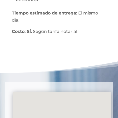
Tiempo estimado de entrega:
El mismo
día.
Costo: SÍ.
Según tarifa notarial