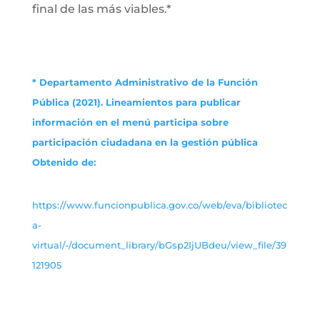
final de las más viables.*
* Departamento Administrativo de la Función
Pública (2021). Lineamientos para publicar
información en el menú participa sobre
participación ciudadana en la gestión pública
Obtenido de:
https://www.funcionpublica.gov.co/web/eva/bibliotec
a-
virtual/-/document_library/bGsp2IjUBdeu/view_file/39
121905