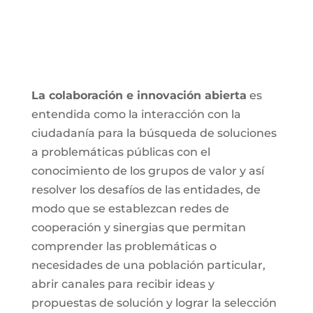
La colaboración e innovación abierta
es
entendida como la interacción con la
ciudadanía para la búsqueda de soluciones
a problemáticas públicas con el
conocimiento de los grupos de valor y así
resolver los desafíos de las entidades, de
modo que se establezcan redes de
cooperación y sinergias que permitan
comprender las problemáticas o
necesidades de una población particular,
abrir canales para recibir ideas y
propuestas de solución y lograr la selección