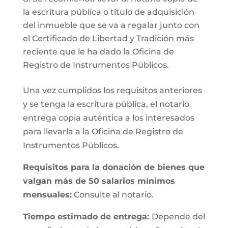
la escritura pública o título de adquisición
del inmueble que se va a regalar junto con
el Certificado de Libertad y Tradición más
reciente que le ha dado la Oficina de
Registro de Instrumentos Públicos.
Una vez cumplidos los requisitos anteriores
y se tenga la escritura pública, el notario
entrega copia auténtica a los interesados
para llevarla a la Oficina de Registro de
Instrumentos Públicos.
Requisitos para la donación de bienes que
valgan más de 50 salarios mínimos
mensuales:
Consulte al notario.
Tiempo estimado de entrega:
Depende del