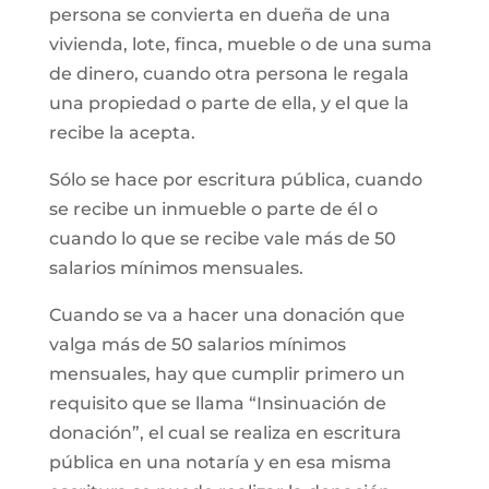
persona se convierta en dueña de una
vivienda, lote, finca, mueble o de una suma
de dinero, cuando otra persona le regala
una propiedad o parte de ella, y el que la
recibe la acepta.
Sólo se hace por escritura pública, cuando
se recibe un inmueble o parte de él o
cuando lo que se recibe vale más de 50
salarios mínimos mensuales.
Cuando se va a hacer una donación que
valga más de 50 salarios mínimos
mensuales, hay que cumplir primero un
requisito que se llama “Insinuación de
donación”, el cual se realiza en escritura
pública en una notaría y en esa misma