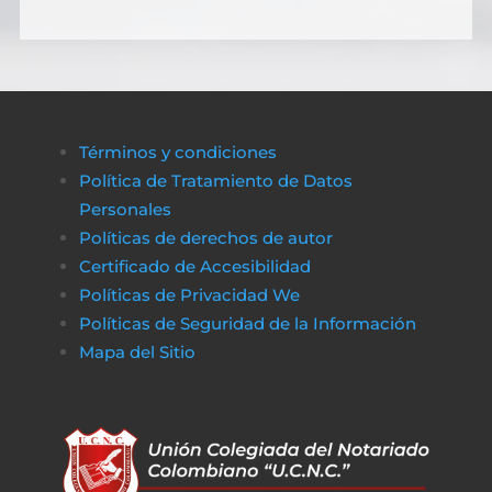
Términos y condiciones
Política de Tratamiento de Datos
Personales
Políticas de derechos de autor
Certificado de Accesibilidad
Políticas de Privacidad We
Políticas de Seguridad de la Información
Mapa del Sitio