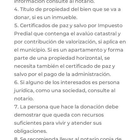
información consulte al notario.
Título de propiedad del bien que se va a
donar, si es un inmueble.
Certificados de paz y salvo por Impuesto
Predial que contenga el avalúo catastral y
por contribución de valorización, si aplica en
el municipio. Si es un apartamento y forma
parte de una propiedad horizontal, se
necesita también el certificado de paz y
salvo por el pago de la administración.
Si alguno de los interesados es persona
jurídica, como una sociedad, consulte al
notario.
La persona que hace la donación debe
demostrar que queda con recursos
suficientes para vivir y atender sus
obligaciones.
Se recomienda llevar al notario copia de