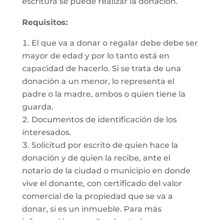
escritura se puede realizar la donación.
Requisitos:
El que va a donar o regalar debe debe ser
mayor de edad y por lo tanto está en
capacidad de hacerlo. Si se trata de una
donación a un menor, lo representa el
padre o la madre, ambos o quien tiene la
guarda.
Documentos de identificación de los
interesados.
Solicitud por escrito de quien hace la
donación y de quien la recibe, ante el
notario de la ciudad o municipio en donde
vive el donante, con certificado del valor
comercial de la propiedad que se va a
donar, si es un inmueble. Para más