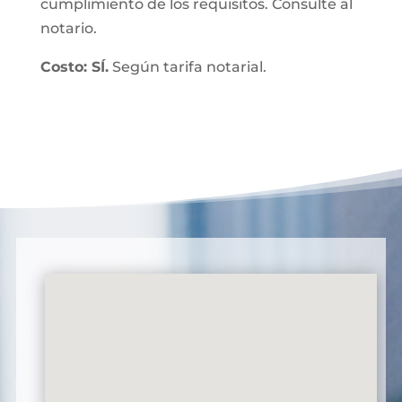
cumplimiento de los requisitos. Consulte al
notario.
Costo: SÍ.
Según tarifa notarial.