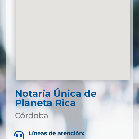
Notaría Única de
Planeta Rica
Córdoba
Líneas de atención:
