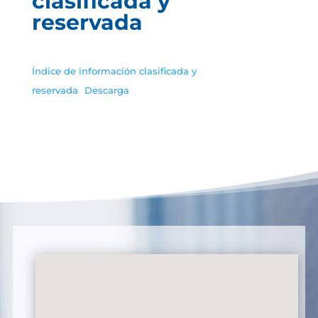
clasificada y
reservada
Índice de información clasificada y
reservada
Descarga