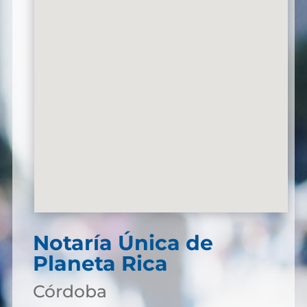
Notaría Única de
Planeta Rica
Córdoba