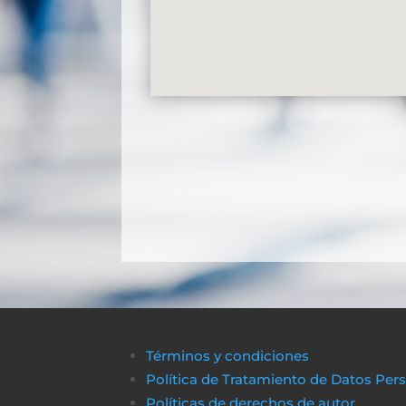
Términos y condiciones
Política de Tratamiento de Datos Per
Políticas de derechos de autor