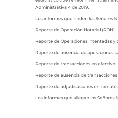
estadistico que remiten mensualmente l
Administrativa 4 de 2019.
Los informes que rinden los Señores No
Reporte de Operación Notarial (RON).
Reporte de Operaciones intentadas y 
Reporte de ausencia de operaciones 
Reporte de transacciones en efectivo.
Reporte de ausencia de transacciones 
Reporte de adjudicaciones en remate.
Los informes que allegan los Señores 