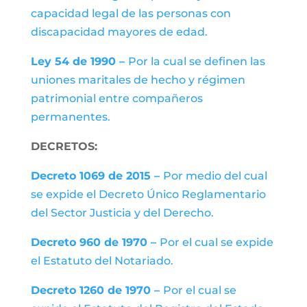
capacidad legal de las personas con
discapacidad mayores de edad.
Ley 54 de 1990 –
Por la cual se definen las
uniones maritales de hecho y régimen
patrimonial entre compañeros
permanentes.
DECRETOS:
Decreto 1069 de 2015 –
Por medio del cual
se expide el Decreto Único Reglamentario
del Sector Justicia y del Derecho.
Decreto 960 de 1970 –
Por el cual se expide
el Estatuto del Notariado.
Decreto 1260 de 1970 –
Por el cual se