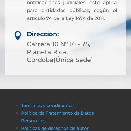
notificaciones judiciales, esto aplica
para entidades públicas, según el
artículo 74 de la Ley 1474 de 2011.
Dirección:

Carrera 10 N° 16 - 75,
Planeta Rica,
Cordoba(Única Sede)
Términos y condiciones
Política de Tratamiento de Datos
Personales
Políticas de derechos de autor