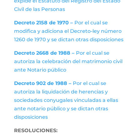
expide el Estatuto del Registro del Estado
Civil de las Personas
Decreto 2158 de 1970 –
Por el cual se
modifica y adiciona el Decreto-ley número
1260 de 1970 y se dictan otras disposiciones
Decreto 2668 de 1988 –
Por el cual se
autoriza la celebración del matrimonio civil
ante Notario público
Decreto 902 de 1988 –
Por el cual se
autoriza la liquidación de herencias y
sociedades conyugales vinculadas a ellas
ante notario público y se dictan otras
disposiciones
RESOLUCIONES: