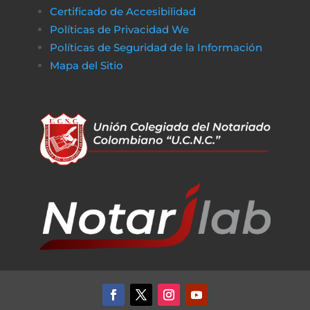
Certificado de Accesibilidad
Políticas de Privacidad We
Políticas de Seguridad de la Información
Mapa del Sitio