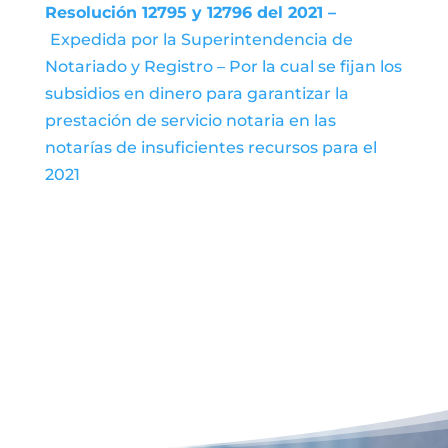
Resolución 12795 y 12796 del 2021 –
Expedida por la Superintendencia de
Notariado y Registro – Por la cual se fijan los
subsidios en dinero para garantizar la
prestación de servicio notaria en las
notarías de insuficientes recursos para el
2021