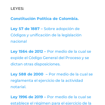
LEYES:
Constitución Política de Colombia.
Ley 57 de 1887 –
Sobre adopción de
Códigos y unificación de la legislación
nacional
Ley 1564 de 2012 –
Por medio de la cual se
expide el Código General del Proceso y se
dictan otras disposiciones.
Ley 588 de 2000 –
Por medio de la cual se
reglamenta el ejercicio de la actividad
notarial.
Ley 1996 de 2019 –
Por medio de la cual se
establece el régimen para el ejercicio de la