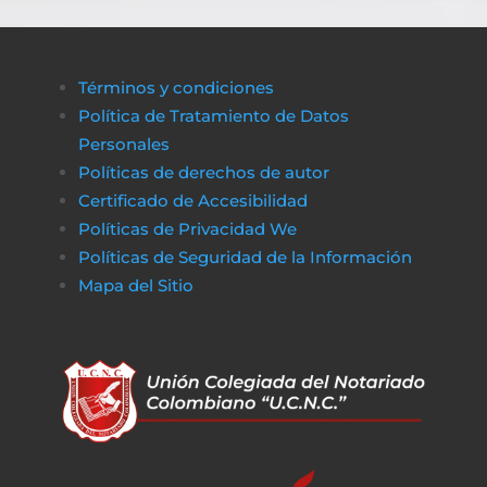
Términos y condiciones
Política de Tratamiento de Datos
Personales
Políticas de derechos de autor
Certificado de Accesibilidad
Políticas de Privacidad We
Políticas de Seguridad de la Información
Mapa del Sitio