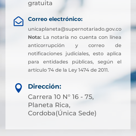
gratuita
Correo electrónico:

unicaplaneta@supernotariado.gov.co
Nota:
La notaría no cuenta con línea
anticorrupción y correo de
notificaciones judiciales, esto aplica
para entidades públicas, según el
artículo 74 de la Ley 1474 de 2011.
Dirección:

Carrera 10 N° 16 - 75,
Planeta Rica,
Cordoba(Única Sede)