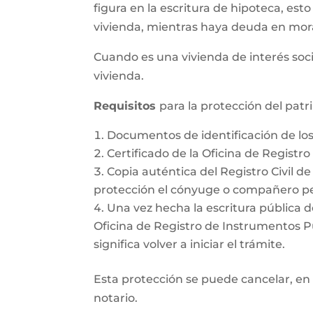
figura en la escritura de hipoteca, esto
vivienda, mientras haya deuda en mor
Cuando es una vivienda de interés soci
vivienda.
Requisitos
para la protección del pat
Documentos de identificación de l
Certificado de la Oficina de Registr
Copia auténtica del Registro Civil d
protección el cónyuge o compañero pe
Una vez hecha la escritura pública d
Oficina de Registro de Instrumentos Púb
significa volver a iniciar el trámite.
Esta protección se puede cancelar, en 
notario.