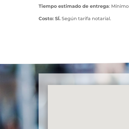
Tiempo estimado de entrega
: Mínimo
Costo: SÍ.
Según tarifa notarial.