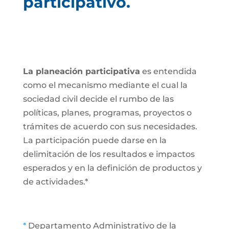
participativo.
La planeación participativa
es entendida
como el mecanismo mediante el cual la
sociedad civil decide el rumbo de las
políticas, planes, programas, proyectos o
trámites de acuerdo con sus necesidades.
La participación puede darse en la
delimitación de los resultados e impactos
esperados y en la definición de productos y
de actividades.*
*
Departamento Administrativo de la