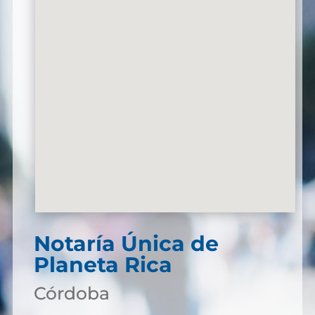
Notaría Única de
Planeta Rica
Córdoba