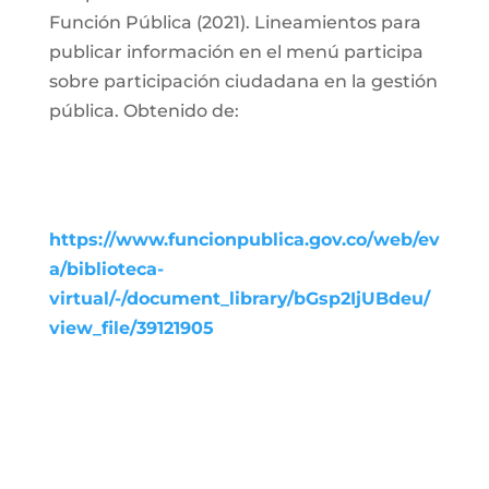
Función Pública (2021). Lineamientos para
publicar información en el menú participa
sobre participación ciudadana en la gestión
pública. Obtenido de:
https://www.funcionpublica.gov.co/web/ev
a/biblioteca-
virtual/-/document_library/bGsp2IjUBdeu/
view_file/39121905