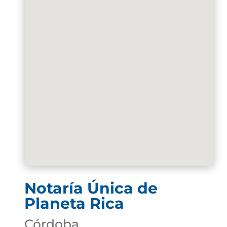
Notaría Única de
Planeta Rica
Córdoba