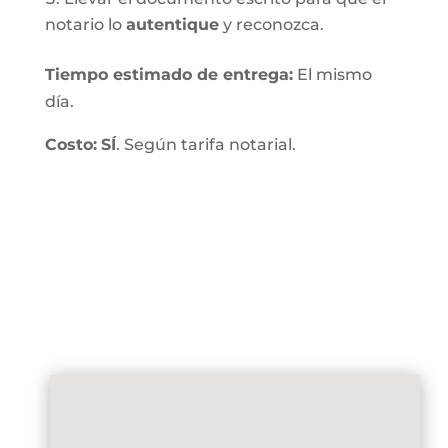
notario lo
autentique
y reconozca.
Tiempo estimado de entrega
:
El mismo
día.
Costo:
SÍ
. Según tarifa notarial.