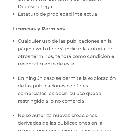
Depósito Legal.
Estatuto de propiedad intelectual.
Licencias y Permisos
Cualquier uso de las publicaciones en la
página web deberá indicar la autoría, en
otros términos, tendrá como condición el
reconocimiento de este.
En ningún caso se permite la explotación
de las publicaciones con fines
comerciales; es decir, su uso queda
restringido a lo no comercial.
No se autoriza nuevas creaciones
derivadas de las publicaciones en la
página; por consiguiente, la innovación