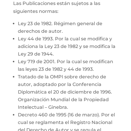
Las Publicaciones están sujetos a las
siguientes normas:
Ley 23 de 1982. Régimen general de
derechos de autor.
Ley 44 de 1993. Por la cual se modifica y
adiciona la Ley 23 de 1982 y se modifica la
Ley 29 de 1944.
Ley 719 de 2001. Por la cual se modifican
las leyes 23 de 1982 y 44 de 1993.
Tratado de la OMPI sobre derecho de
autor, adoptado por la Conferencia
Diplomática el 20 de diciembre de 1996.
Organización Mundial de la Propiedad
Intelectual – Ginebra.
Decreto 460 de 1995 (16 de marzo). Por el
cual se reglamenta el Registro Nacional
del Derecho de Autor y se regula el