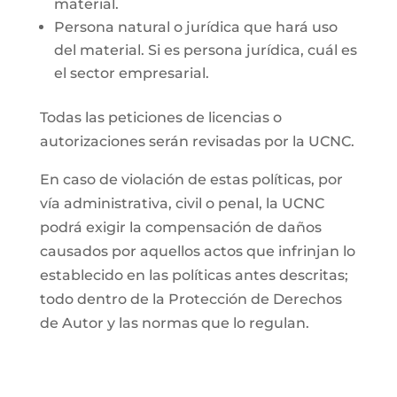
material.
Persona natural o jurídica que hará uso
del material. Si es persona jurídica, cuál es
el sector empresarial.
Todas las peticiones de licencias o
autorizaciones serán revisadas por la UCNC.
En caso de violación de estas políticas, por
vía administrativa, civil o penal, la UCNC
podrá exigir la compensación de daños
causados por aquellos actos que infrinjan lo
establecido en las políticas antes descritas;
todo dentro de la Protección de Derechos
de Autor y las normas que lo regulan.