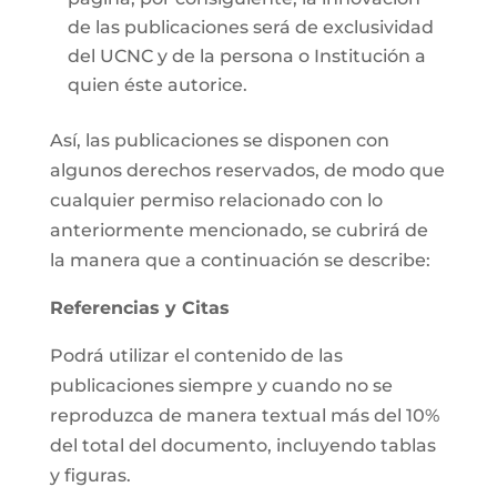
de las publicaciones será de exclusividad
del UCNC y de la persona o Institución a
quien éste autorice.
Así, las publicaciones se disponen con
algunos derechos reservados, de modo que
cualquier permiso relacionado con lo
anteriormente mencionado, se cubrirá de
la manera que a continuación se describe:
Referencias y Citas
Podrá utilizar el contenido de las
publicaciones siempre y cuando no se
reproduzca de manera textual más del 10%
del total del documento, incluyendo tablas
y figuras.