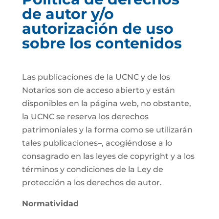
de autor y/o
autorización de uso
sobre los contenidos
Las publicaciones de la UCNC y de los
Notarios son de acceso abierto y están
disponibles en la página web, no obstante,
la UCNC se reserva los derechos
patrimoniales y la forma como se utilizarán
tales publicaciones–, acogiéndose a lo
consagrado en las leyes de copyright y a los
términos y condiciones de la Ley de
protección a los derechos de autor.
Normatividad