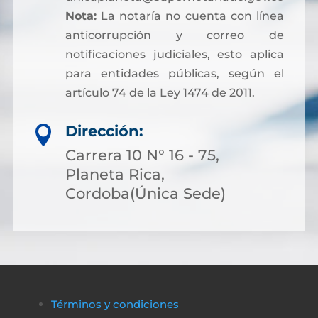
Nota:
La notaría no cuenta con línea
anticorrupción y correo de
notificaciones judiciales, esto aplica
para entidades públicas, según el
artículo 74 de la Ley 1474 de 2011.
Dirección:

Carrera 10 N° 16 - 75,
Planeta Rica,
Cordoba(Única Sede)
Términos y condiciones