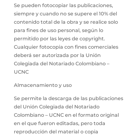
Se pueden fotocopiar las publicaciones,
siempre y cuando no se supere el 10% del
contenido total de la obra y se realice solo
para fines de uso personal, según lo
permitido por las leyes de copyright.
Cualquier fotocopia con fines comerciales
deberá ser autorizada por la Unión
Colegiada del Notariado Colombiano –
UCNC
Almacenamiento y uso
Se permite la descarga de las publicaciones
del Unión Colegiada del Notariado
Colombiano – UCNC en el formato original
en el que fueron editadas, pero toda
reproducción del material o copia