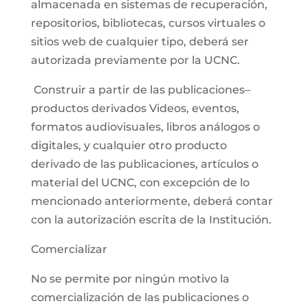
almacenada en sistemas de recuperación,
repositorios, bibliotecas, cursos virtuales o
sitios web de cualquier tipo, deberá ser
autorizada previamente por la UCNC.
Construir a partir de las publicaciones–
productos derivados Videos, eventos,
formatos audiovisuales, libros análogos o
digitales, y cualquier otro producto
derivado de las publicaciones, artículos o
material del UCNC, con excepción de lo
mencionado anteriormente, deberá contar
con la autorización escrita de la Institución.
Comercializar
No se permite por ningún motivo la
comercialización de las publicaciones o