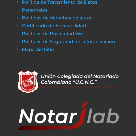
Política de Tratamiento de Datos
Personales
Políticas de derechos de autor
Certificado de Accesibilidad
Políticas de Privacidad We
Políticas de Seguridad de la Información
Mapa del Sitio