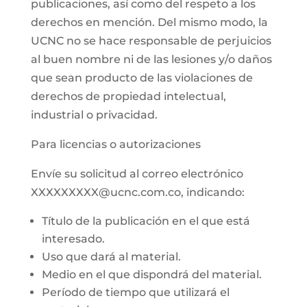
publicaciones, así como del respeto a los
derechos en mención. Del mismo modo, la
UCNC no se hace responsable de perjuicios
al buen nombre ni de las lesiones y/o daños
que sean producto de las violaciones de
derechos de propiedad intelectual,
industrial o privacidad.
Para licencias o autorizaciones
Envíe su solicitud al correo electrónico
XXXXXXXXX@ucnc.com.co, indicando:
Título de la publicación en el que está
interesado.
Uso que dará al material.
Medio en el que dispondrá del material.
Período de tiempo que utilizará el