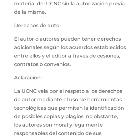
material del UCNC sin la autorización previa
de la misma.
Derechos de autor
El autor o autores pueden tener derechos
adicionales según los acuerdos establecidos
entre ellos y el editor a través de cesiones,
contratos o convenios.
Aclaración:
La UCNC vela por el respeto a los derechos
de autor mediante el uso de herramientas
tecnológicas que permiten la identificación
de posibles copias y plagios; no obstante,
los autores son moral y legalmente
responsables del contenido de sus