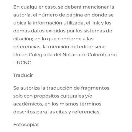
En cualquier caso, se deberá mencionar la
autoría, el número de página en donde se
ubica la información utilizada, el link y los
demás datos exigidos por los sistemas de
citación; en lo que concierne a las
referencias, la mención del editor será:
Unión Colegiada del Notariado Colombiano
– UCNC
Traducir
Se autoriza la traducción de fragmentos
solo con propósitos culturales y/o
académicos, en los mismos términos
descritos para las citas y referencias.
Fotocopiar