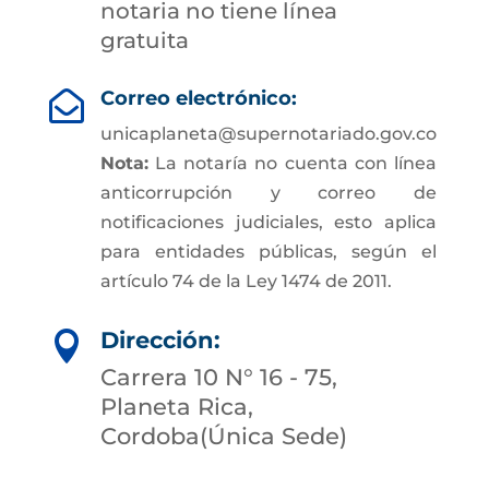
notaria no tiene línea
gratuita
Correo electrónico:

unicaplaneta@supernotariado.gov.co
Nota:
La notaría no cuenta con línea
anticorrupción y correo de
notificaciones judiciales, esto aplica
para entidades públicas, según el
artículo 74 de la Ley 1474 de 2011.
Dirección:

Carrera 10 N° 16 - 75,
Planeta Rica,
Cordoba(Única Sede)