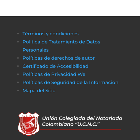
Términos y condiciones
Política de Tratamiento de Datos
Personales
Políticas de derechos de autor
Certificado de Accesibilidad
Políticas de Privacidad We
Políticas de Seguridad de la Información
Mapa del Sitio