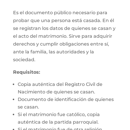
Es el documento público necesario para
probar que una persona está casada. En él
se registran los datos de quienes se casan y
el acto del matrimonio. Sirve para adquirir
derechos y cumplir obligaciones entre sí,
ante la familia, las autoridades y la
sociedad.
Requisitos:
Copia auténtica del Registro Civil de
Nacimiento de quienes se casan.
Documento de identificación de quienes
se casan.
Si el matrimonio fue católico, copia
auténtica de la partida parroquial.
Si el matrimonio fue de otra religión,