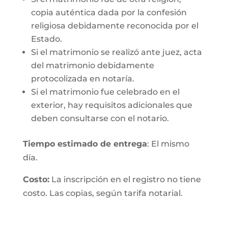
copia auténtica dada por la confesión
religiosa debidamente reconocida por el
Estado.
Si el matrimonio se realizó ante juez, acta
del matrimonio debidamente
protocolizada en notaría.
Si el matrimonio fue celebrado en el
exterior, hay requisitos adicionales que
deben consultarse con el notario.
Tiempo estimado de entrega
: El mismo
día.
Costo:
La inscripción en el registro no tiene
costo. Las copias, según tarifa notarial.