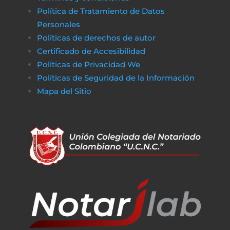
Política de Tratamiento de Datos
Personales
Políticas de derechos de autor
Certificado de Accesibilidad
Políticas de Privacidad We
Políticas de Seguridad de la Información
Mapa del Sitio