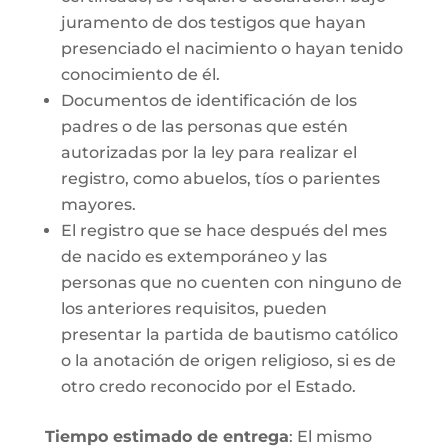
juramento de dos testigos que hayan
presenciado el nacimiento o hayan tenido
conocimiento de él.
Documentos de identificación de los
padres o de las personas que estén
autorizadas por la ley para realizar el
registro, como abuelos, tíos o parientes
mayores.
El registro que se hace después del mes
de nacido es extemporáneo y las
personas que no cuenten con ninguno de
los anteriores requisitos, pueden
presentar la partida de bautismo católico
o la anotación de origen religioso, si es de
otro credo reconocido por el Estado.
Tiempo estimado de entrega
: El mismo