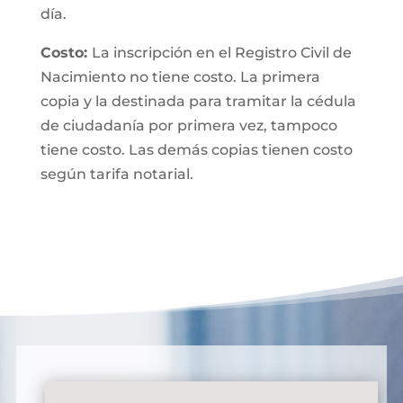
día.
Costo:
La inscripción en el Registro Civil de
Nacimiento no tiene costo. La primera
copia y la destinada para tramitar la cédula
de ciudadanía por primera vez, tampoco
tiene costo. Las demás copias tienen costo
según tarifa notarial.