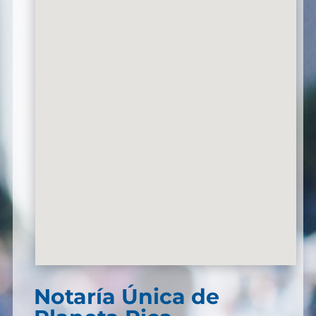
Notaría Única de