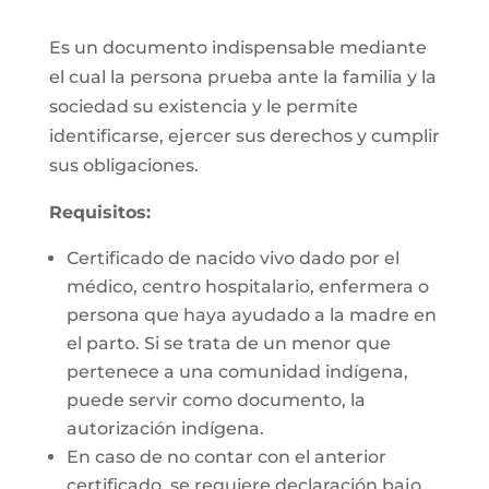
Es un documento indispensable mediante
el cual la persona prueba ante la familia y la
sociedad su existencia y le permite
identificarse, ejercer sus derechos y cumplir
sus obligaciones.
Requisitos:
Certificado de nacido vivo dado por el
médico, centro hospitalario, enfermera o
persona que haya ayudado a la madre en
el parto. Si se trata de un menor que
pertenece a una comunidad indígena,
puede servir como documento, la
autorización indígena.
En caso de no contar con el anterior
certificado, se requiere declaración bajo