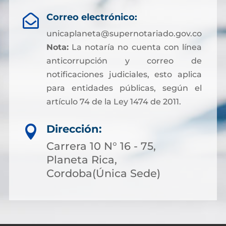
Correo electrónico:

unicaplaneta@supernotariado.gov.co
Nota:
La notaría no cuenta con línea
anticorrupción y correo de
notificaciones judiciales, esto aplica
para entidades públicas, según el
artículo 74 de la Ley 1474 de 2011.
Dirección:

Carrera 10 N° 16 - 75,
Planeta Rica,
Cordoba(Única Sede)