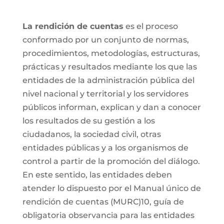
La rendición de cuentas
es el proceso
conformado por un conjunto de normas,
procedimientos, metodologías, estructuras,
prácticas y resultados mediante los que las
entidades de la administración pública del
nivel nacional y territorial y los servidores
públicos informan, explican y dan a conocer
los resultados de su gestión a los
ciudadanos, la sociedad civil, otras
entidades públicas y a los organismos de
control a partir de la promoción del diálogo.
En este sentido, las entidades deben
atender lo dispuesto por el Manual único de
rendición de cuentas (MURC)10, guía de
obligatoria observancia para las entidades