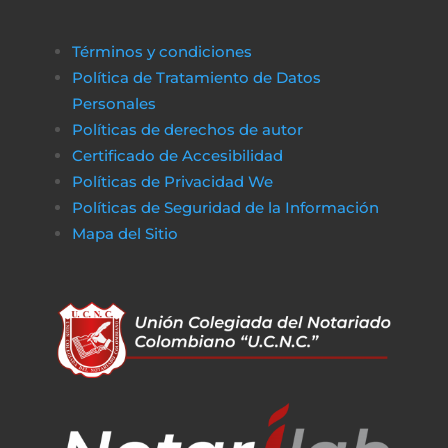
Términos y condiciones
Política de Tratamiento de Datos
Personales
Políticas de derechos de autor
Certificado de Accesibilidad
Políticas de Privacidad We
Políticas de Seguridad de la Información
Mapa del Sitio