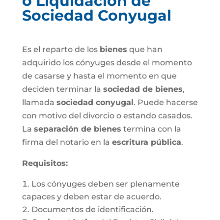
o Liquidación de
Sociedad Conyugal
Es el reparto de los
bienes
que han
adquirido los cónyuges desde el momento
de casarse y hasta el momento en que
deciden terminar la
sociedad de bienes
,
llamada
sociedad conyugal
. Puede hacerse
con motivo del divorcio o estando casados.
La
separación de bienes
termina con la
firma del notario en la
escritura pública
.
Requisitos:
Los cónyuges deben ser plenamente
capaces y deben estar de acuerdo.
Documentos de identificación.