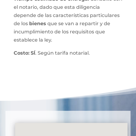
el notario, dado que esta diligencia
depende de las características particulares
de los
bienes
que se van a repartir y de
incumplimiento de los requisitos que
establece la ley.
Costo:
SÍ
. Según tarifa notarial.