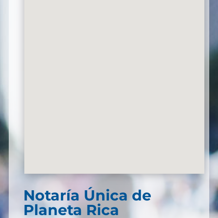
Notaría Única de
Planeta Rica