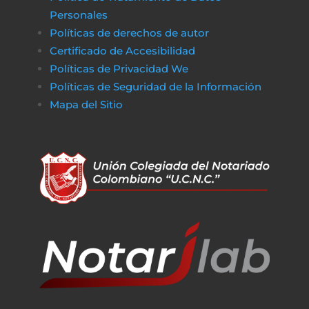
Personales
Políticas de derechos de autor
Certificado de Accesibilidad
Políticas de Privacidad We
Políticas de Seguridad de la Información
Mapa del Sitio