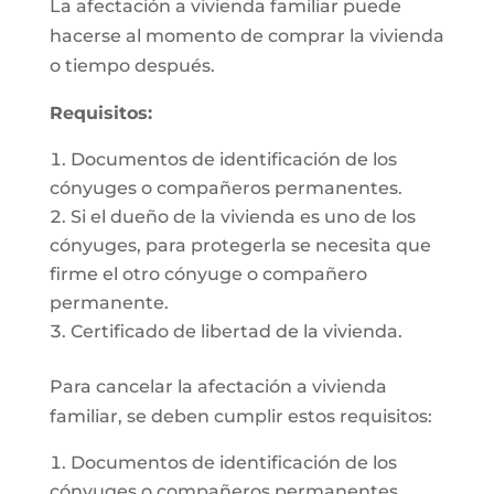
La afectación a vivienda familiar puede
hacerse al momento de comprar la vivienda
o tiempo después.
Requisitos:
Documentos de identificación de los
cónyuges o compañeros permanentes.
Si el dueño de la vivienda es uno de los
cónyuges, para protegerla se necesita que
firme el otro cónyuge o compañero
permanente.
Certificado de libertad de la vivienda.
Para cancelar la afectación a vivienda
familiar, se deben cumplir estos requisitos:
Documentos de identificación de los
cónyuges o compañeros permanentes.