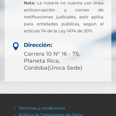
Nota:
La notaría no cuenta con línea
anticorrupción y correo de
notificaciones judiciales, esto aplica
para entidades públicas, según el
artículo 74 de la Ley 1474 de 2011.
Dirección:

Carrera 10 N° 16 - 75,
Planeta Rica,
Cordoba(Única Sede)
Términos y condiciones
Política de Tratamiento de Datos