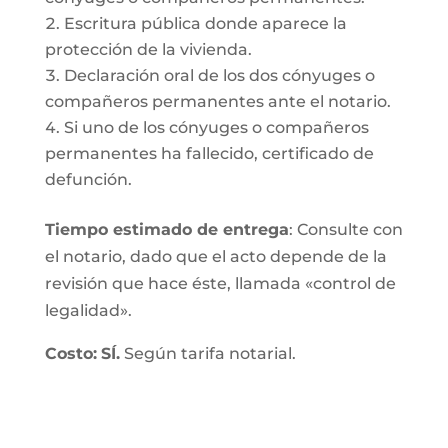
Escritura pública donde aparece la
protección de la vivienda.
Declaración oral de los dos cónyuges o
compañeros permanentes ante el notario.
Si uno de los cónyuges o compañeros
permanentes ha fallecido, certificado de
defunción.
Tiempo estimado de entrega
: Consulte con
el notario, dado que el acto depende de la
revisión que hace éste, llamada «control de
legalidad».
Costo:
SÍ.
Según tarifa notarial.