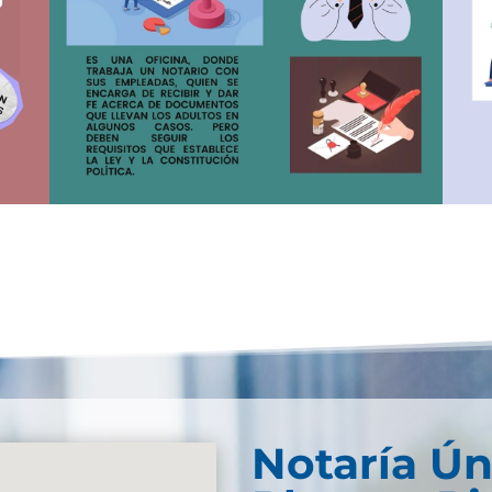
Notaría Ún