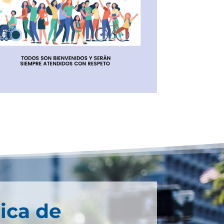
ica de