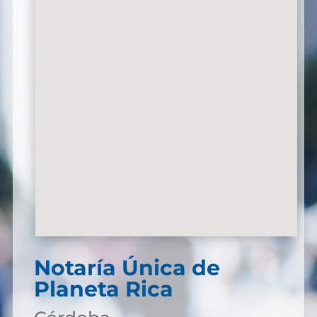
Notaría Única de
Planeta Rica