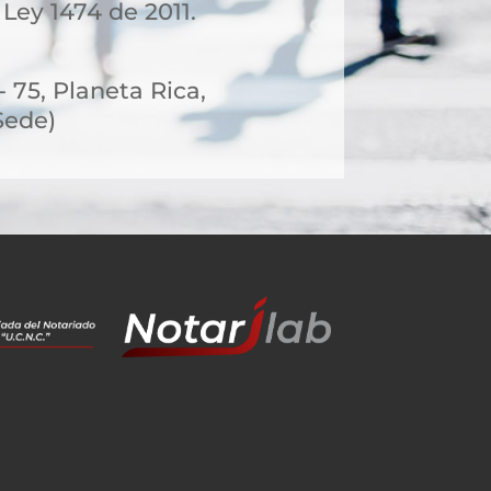
 Ley 1474 de 2011.
- 75, Planeta Rica,
Sede)